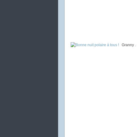
Granny .