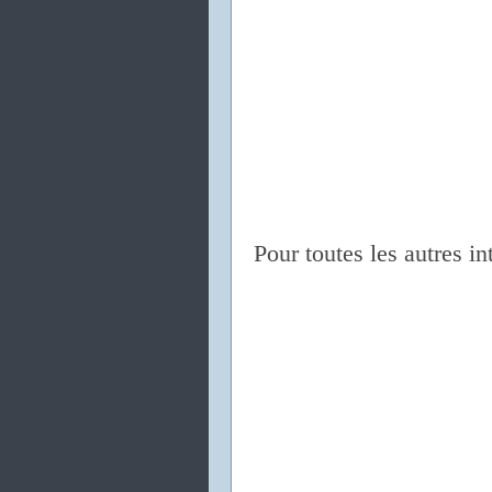
Pour toutes les autres in