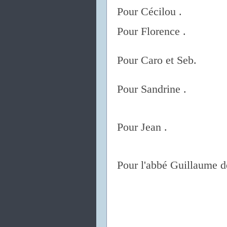
Pour Cécilou .
Pour Florence .
Pour Caro et Seb.
Pour Sandrine .
Pour Jean .
Pour l'abbé Guillaume d