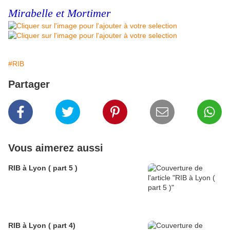
Mirabelle et Mortimer
#RIB
Partager
Vous aimerez aussi
RIB à Lyon ( part 5 )
RIB à Lyon ( part 4)