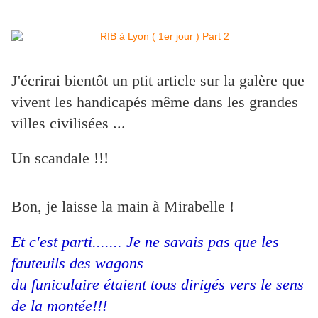
J'écrirai bientôt un ptit article sur la galère que
vivent les handicapés même dans les grandes
villes civilisées ...
Un scandale !!!
Bon, je laisse la main à Mirabelle !
Et c'est
parti....... Je ne savais pas que les
fauteuils des wagons
du funiculaire étaient tous dirigés vers le sens
de la montée!!!