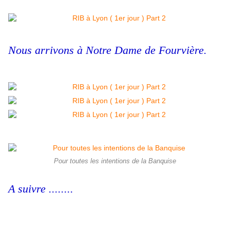
Nous arrivons à Notre Dame de Fourvière.
Pour toutes les intentions de la Banquise
A suivre ........