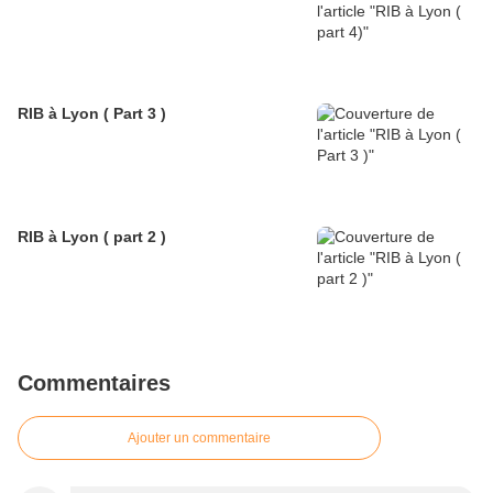
RIB à Lyon ( Part 3 )
RIB à Lyon ( part 2 )
Commentaires
Ajouter un commentaire