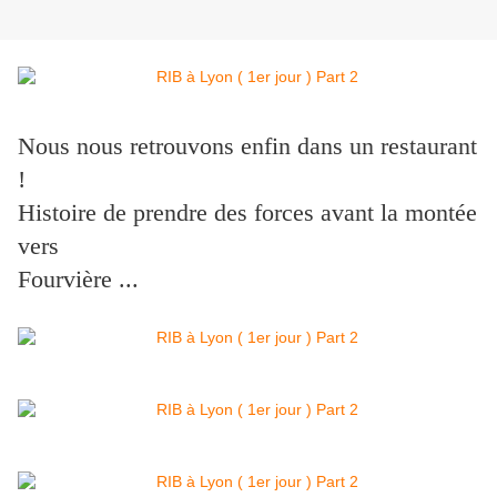
Nous nous retrouvons enfin dans un restaurant
!
Histoire de prendre des forces avant la montée
vers
Fourvière ...