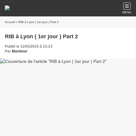
MENU
Accueil
» RIB à Lyon ( 1er jour ) Part 2
RIB à Lyon ( 1er jour ) Part 2
Publié le 11/05/2015 à 15:23
Par
Mortimer