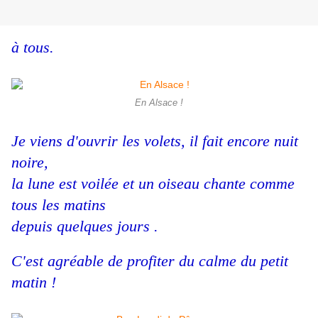
à tous.
En Alsace !
Je viens d'ouvrir les volets, il fait encore nuit
noire,
la lune est voilée et un oiseau chante comme
tous les matins
depuis quelques jours .
C'est agréable de profiter du calme du petit
matin !