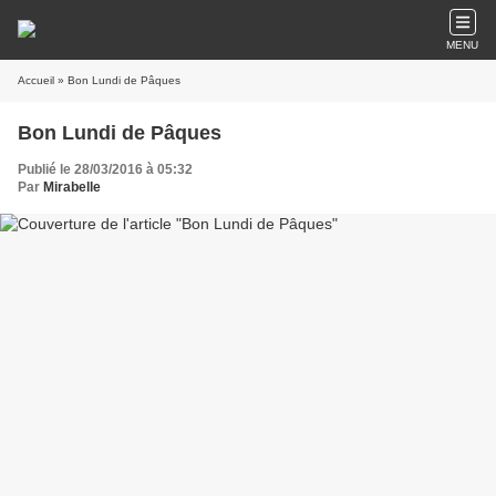
MENU
Accueil
» Bon Lundi de Pâques
Bon Lundi de Pâques
Publié le 28/03/2016 à 05:32
Par
Mirabelle