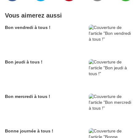
Vous aimerez aussi
Bon vendredi à tous !
Bon jeudi à tous !
Bon mercredi à tous !
Bonne journée à tous !