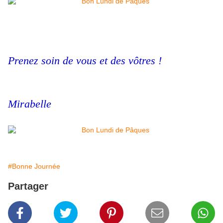
Prenez soin de vous et des vôtres !
Mirabelle
#Bonne Journée
Partager