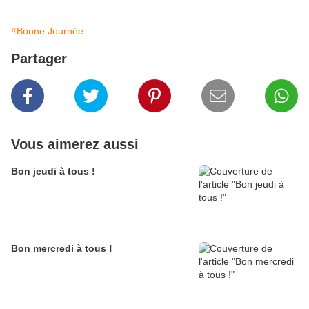
#Bonne Journée
Partager
Vous aimerez aussi
Bon jeudi à tous !
Bon mercredi à tous !