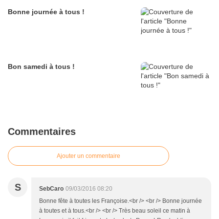
Bonne journée à tous !
Bon samedi à tous !
Commentaires
Ajouter un commentaire
S
SebCaro
09/03/2016 08:20
Bonne fête à toutes les Françoise.<br /> <br /> Bonne journée
à toutes et à tous.<br /> <br /> Très beau soleil ce matin à