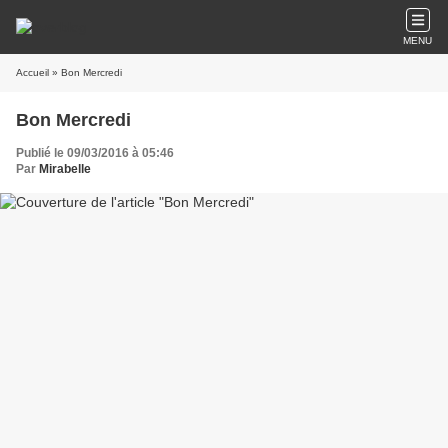
MENU
Accueil
» Bon Mercredi
Bon Mercredi
Publié le 09/03/2016 à 05:46
Par
Mirabelle