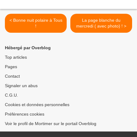
< Bonne nuit polaire à Tous
La page blanche du
!
mercredi ( avec photo) ! >
Hébergé par Overblog
Top articles
Pages
Contact
Signaler un abus
C.G.U.
Cookies et données personnelles
Préférences cookies
Voir le profil de Mortimer sur le portail Overblog