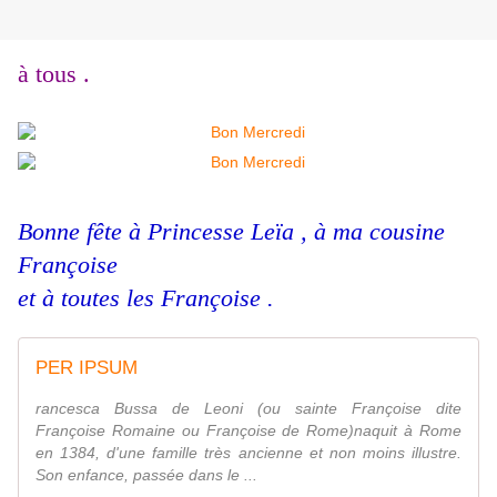
à tous .
Bonne fête à Princesse Leïa , à ma cousine
Françoise
et à toutes les Françoise .
PER IPSUM
rancesca Bussa de Leoni (ou sainte Françoise dite
Françoise Romaine ou Françoise de Rome)naquit à Rome
en 1384, d'une famille très ancienne et non moins illustre.
Son enfance, passée dans le ...