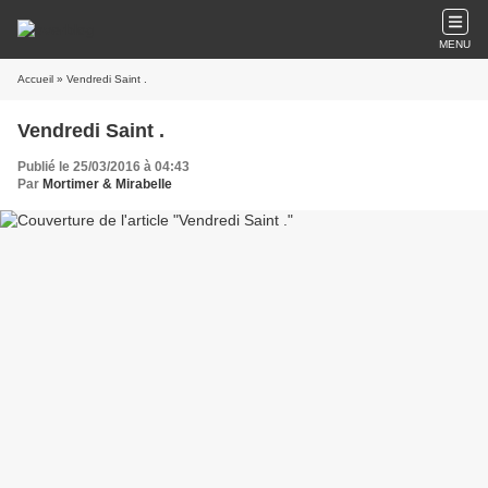
MENU
Accueil
» Vendredi Saint .
Vendredi Saint .
Publié le 25/03/2016 à 04:43
Par
Mortimer & Mirabelle