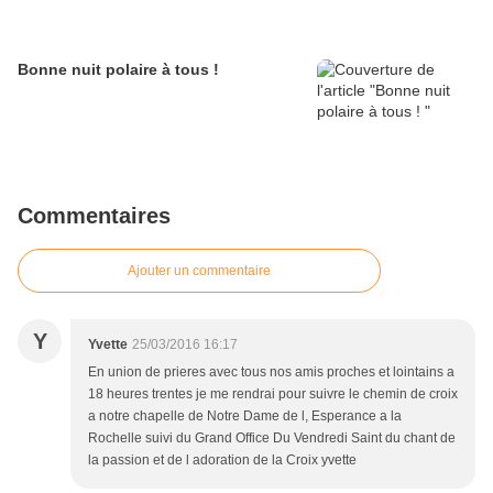
Bonne nuit polaire à tous !
Commentaires
Ajouter un commentaire
Y
Yvette
25/03/2016 16:17
En union de prieres avec tous nos amis proches et lointains a
18 heures trentes je me rendrai pour suivre le chemin de croix
a notre chapelle de Notre Dame de l, Esperance a la
Rochelle suivi du Grand Office Du Vendredi Saint du chant de
la passion et de l adoration de la Croix yvette