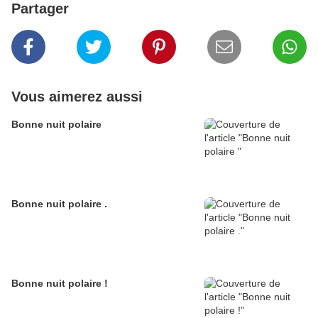
Partager
Vous aimerez aussi
Bonne nuit polaire
Bonne nuit polaire .
Bonne nuit polaire !