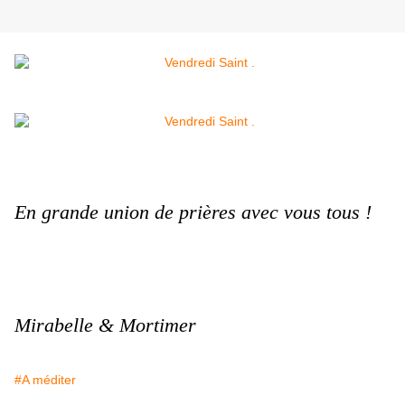
En grande union de prières avec vous tous !
Mirabelle & Mortimer
#A méditer