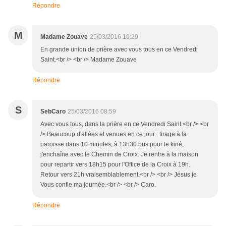
Répondre
M
Madame Zouave
25/03/2016 10:29
En grande union de prière avec vous tous en ce Vendredi
Saint.<br /> <br /> Madame Zouave
Répondre
S
SebCaro
25/03/2016 08:59
Avec vous tous, dans la prière en ce Vendredi Saint.<br /> <br
/> Beaucoup d'allées et venues en ce jour : tirage à la
paroisse dans 10 minutes, à 13h30 bus pour le kiné,
j'enchaîne avec le Chemin de Croix. Je rentre à la maison
pour repartir vers 18h15 pour l'Office de la Croix à 19h.
Retour vers 21h vraisemblablement.<br /> <br /> Jésus je
Vous confie ma journée.<br /> <br /> Caro.
Répondre