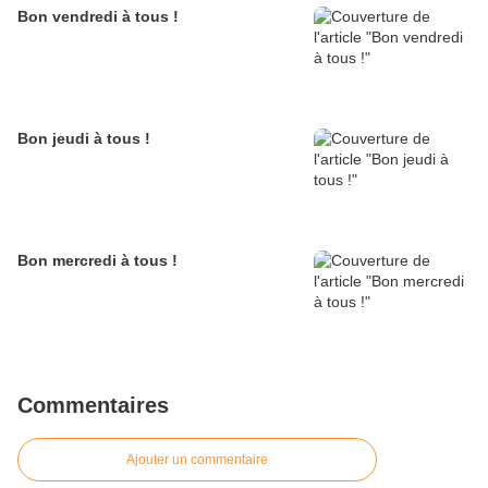
Bon vendredi à tous !
Bon jeudi à tous !
Bon mercredi à tous !
Commentaires
Ajouter un commentaire