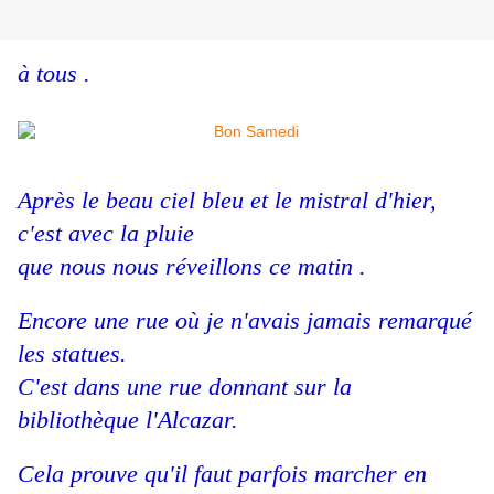
à tous .
Après le beau ciel bleu et le mistral d'hier,
c'est avec la pluie
que nous nous réveillons ce matin .
Encore une rue où je n'avais jamais remarqué
les statues.
C'est dans une rue donnant sur la
bibliothèque l'Alcazar.
Cela prouve qu'il faut parfois marcher en