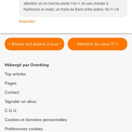
attention où on met les pieds !<br /> Je vais chanter à
Narbonne ce matin, un Kyrie de Bach entre autres.<br /> LR
Répondre
< Bonne nuit polaire à tous !
Attention les yeux !!! >
Hébergé par Overblog
Top articles
Pages
Contact
Signaler un abus
C.G.U.
Cookies et données personnelles
Préférences cookies