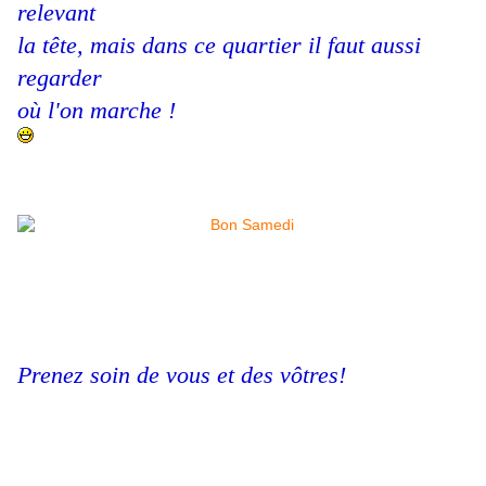
relevant
la tête, mais dans ce quartier il faut aussi
regarder
où l'on marche !
Prenez soin de vous et des vôtres!