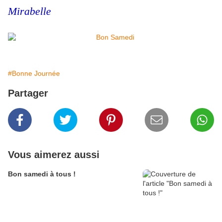
Mirabelle
#Bonne Journée
Partager
Vous aimerez aussi
Bon samedi à tous !