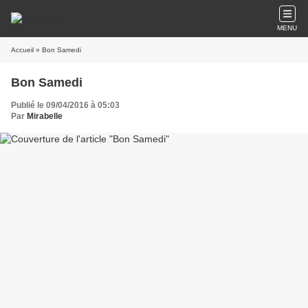
MENU
Accueil
» Bon Samedi
Bon Samedi
Publié le 09/04/2016 à 05:03
Par
Mirabelle