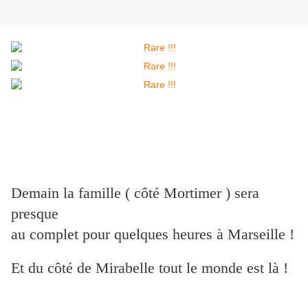
Demain la famille ( côté Mortimer ) sera
presque
au complet pour quelques heures à Marseille !
Et du côté de Mirabelle tout le monde est là !