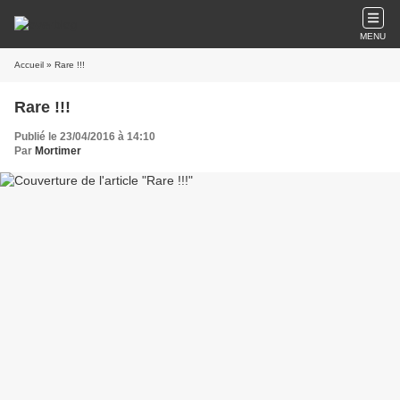
MENU
Accueil
» Rare !!!
Rare !!!
Publié le 23/04/2016 à 14:10
Par
Mortimer