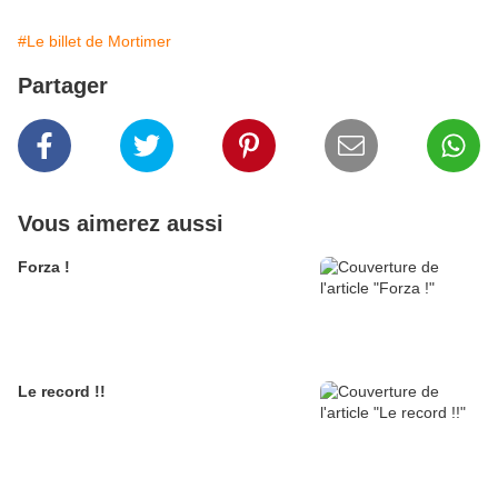
#Le billet de Mortimer
Partager
Vous aimerez aussi
Forza !
Le record !!