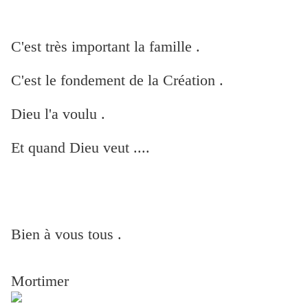
C'est très important la famille .
C'est le fondement de la Création .
Dieu l'a voulu .
Et quand Dieu veut ....
Bien à vous tous .
Mortimer