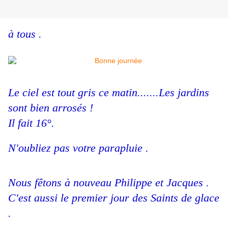
à tous .
Le ciel est tout gris ce matin.......Les jardins
sont bien arrosés !
Il fait 16°.
N'oubliez pas votre parapluie .
Nous fêtons à nouveau Philippe et Jacques .
C'est aussi le premier jour des Saints de glace
.