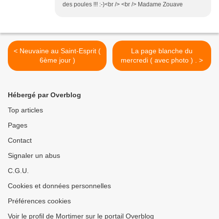
des poules !!! :-)<br /> <br /> Madame Zouave
< Neuvaine au Saint-Esprit (
La page blanche du
6ème jour )
mercredi ( avec photo ) . >
Hébergé par Overblog
Top articles
Pages
Contact
Signaler un abus
C.G.U.
Cookies et données personnelles
Préférences cookies
Voir le profil de Mortimer sur le portail Overblog