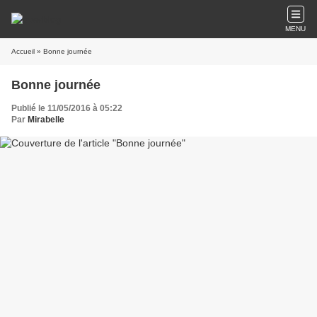
MENU
Accueil
» Bonne journée
Bonne journée
Publié le 11/05/2016 à 05:22
Par
Mirabelle