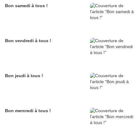
Bon samedi à tous !
Bon vendredi à tous !
Bon jeudi à tous !
Bon mercredi à tous !