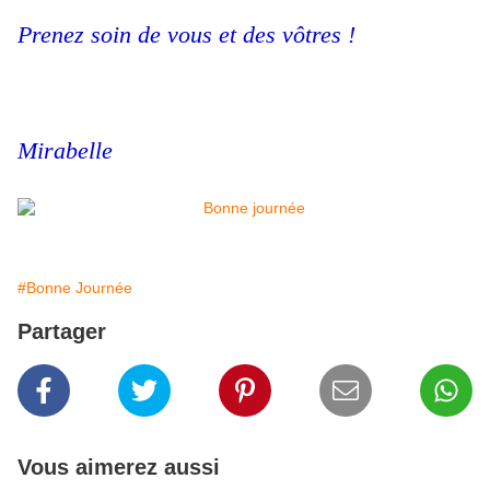
Prenez soin de vous et des vôtres !
Mirabelle
#Bonne Journée
Partager
Vous aimerez aussi