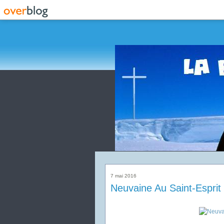
7 mai 2016
Neuvaine Au Saint-Esprit