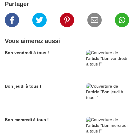
Partager
Vous aimerez aussi
Bon vendredi à tous !
Bon jeudi à tous !
Bon mercredi à tous !