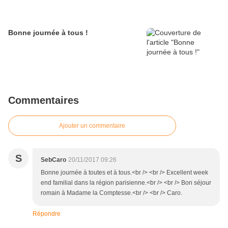
Bonne journée à tous !
Commentaires
Ajouter un commentaire
S
SebCaro
20/11/2017 09:26
Bonne journée à toutes et à tous.<br /> <br /> Excellent week
end familial dans la région parisienne.<br /> <br /> Bon séjour
romain à Madame la Comptesse.<br /> <br /> Caro.
Répondre