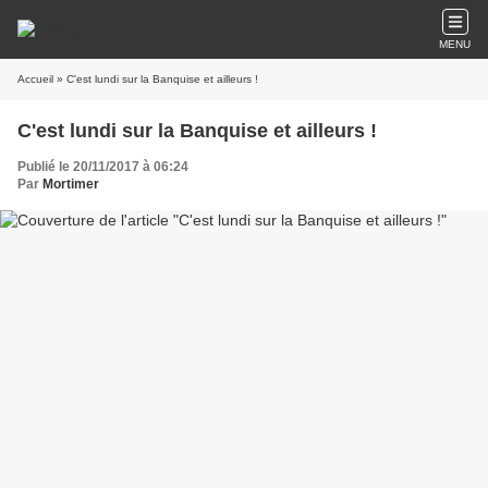
MENU
Accueil
» C'est lundi sur la Banquise et ailleurs !
C'est lundi sur la Banquise et ailleurs !
Publié le 20/11/2017 à 06:24
Par
Mortimer