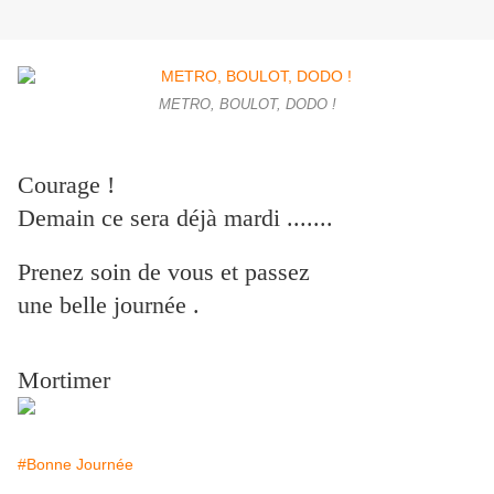
METRO, BOULOT, DODO !
Courage !
Demain ce sera déjà mardi .......
Prenez soin de vous et passez
une belle journée .
Mortimer
#Bonne Journée