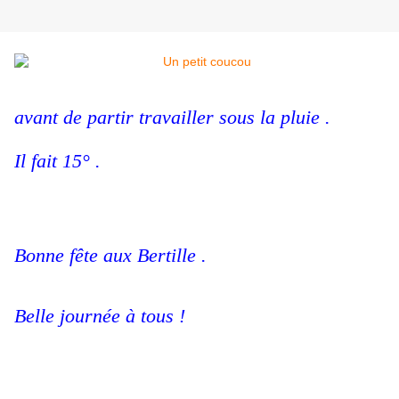
avant de partir travailler sous la pluie .
Il fait 15° .
Bonne fête aux Bertille .
Belle journée à tous !