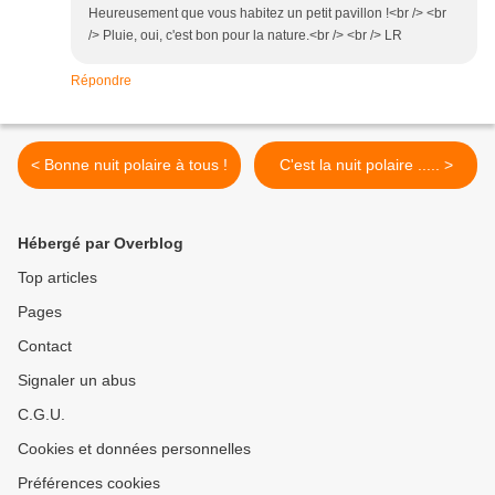
Heureusement que vous habitez un petit pavillon !<br /> <br
/> Pluie, oui, c'est bon pour la nature.<br /> <br /> LR
Répondre
< Bonne nuit polaire à tous !
C'est la nuit polaire ..... >
Hébergé par Overblog
Top articles
Pages
Contact
Signaler un abus
C.G.U.
Cookies et données personnelles
Préférences cookies