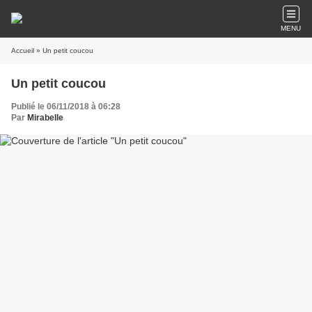
MENU
Accueil
» Un petit coucou
Un petit coucou
Publié le 06/11/2018 à 06:28
Par
Mirabelle