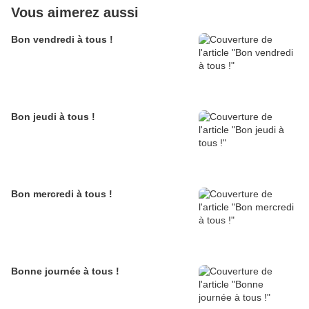
Vous aimerez aussi
Bon vendredi à tous !
Bon jeudi à tous !
Bon mercredi à tous !
Bonne journée à tous !