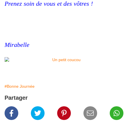
Prenez soin de vous et des vôtres !
Mirabelle
#Bonne Journée
Partager