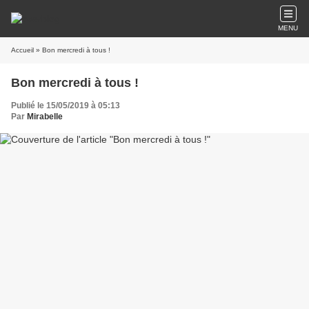
MENU
Accueil
» Bon mercredi à tous !
Bon mercredi à tous !
Publié le 15/05/2019 à 05:13
Par
Mirabelle