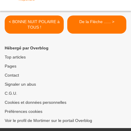
< BONNE NUIT POLAIRE à
De la Flèche ...... >
TOUS !
Hébergé par Overblog
Top articles
Pages
Contact
Signaler un abus
C.G.U.
Cookies et données personnelles
Préférences cookies
Voir le profil de Mortimer sur le portail Overblog