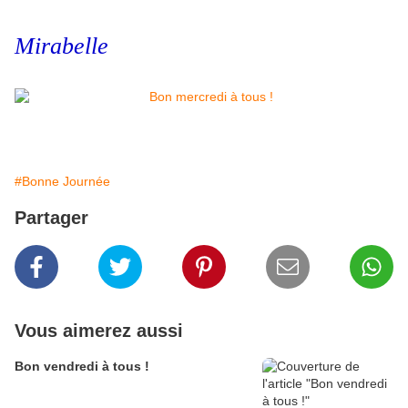
Mirabelle
#Bonne Journée
Partager
Vous aimerez aussi
Bon vendredi à tous !