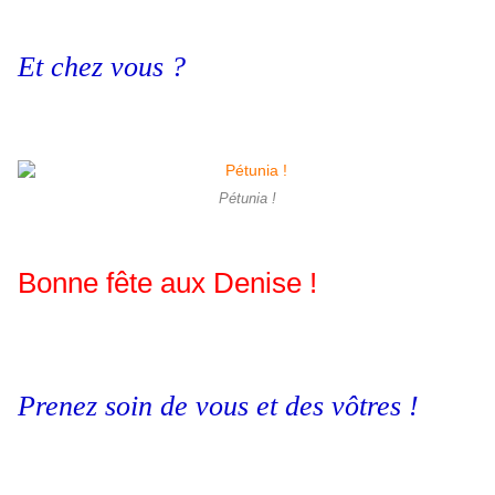
Et chez vous ?
Pétunia !
Bonne fête aux Denise !
Prenez soin de vous et des vôtres !