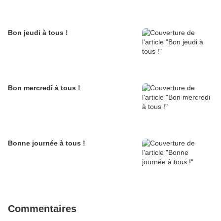
Bon jeudi à tous !
Bon mercredi à tous !
Bonne journée à tous !
Commentaires