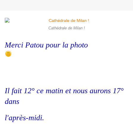
Cathédrale de Milan !
Merci Patou pour la photo
Il fait 12° ce matin et nous aurons 17°
dans
l'après-midi.