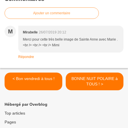
Ajouter un commentaire
M
Mirabelle
26/07/2019 20:12
Merci pour cette très belle image de Sainte Anne avec Marie .
<br /> <br /> <br /> Mimi
Répondre
< Bon vendredi à tous !
BONNE NUIT POLAIRE à
TOUS ! >
Hébergé par Overblog
Top articles
Pages