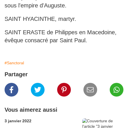
sous l'empire d'Auguste.
SAINT HYACINTHE, martyr.
SAINT ERASTE de Philippes en Macedoine,
évêque consacré par Saint Paul.
#Sanctoral
Partager
Vous aimerez aussi
3 janvier 2022