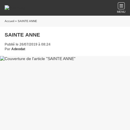
MENU
Accueil
» SAINTE ANNE
SAINTE ANNE
Publié le 26/07/2019 à 08:24
Par
Adeodat