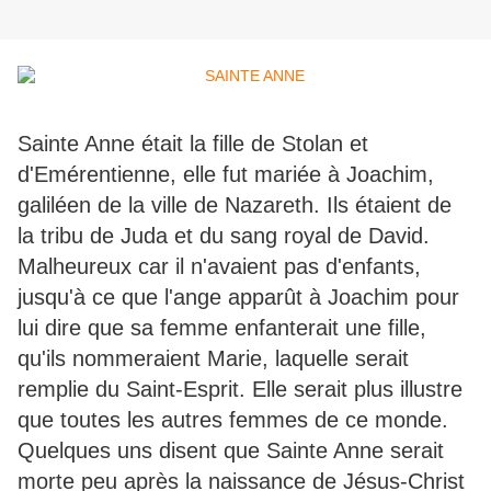
Sainte Anne était la fille de Stolan et
d'Emérentienne, elle fut mariée à Joachim,
galiléen de la ville de Nazareth. Ils étaient de
la tribu de Juda et du sang royal de David.
Malheureux car il n'avaient pas d'enfants,
jusqu'à ce que l'ange apparût à Joachim pour
lui dire que sa femme enfanterait une fille,
qu'ils nommeraient Marie, laquelle serait
remplie du Saint-Esprit. Elle serait plus illustre
que toutes les autres femmes de ce monde.
Quelques uns disent que Sainte Anne serait
morte peu après la naissance de Jésus-Christ