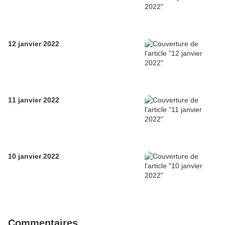
12 janvier 2022
11 janvier 2022
10 janvier 2022
Commentaires