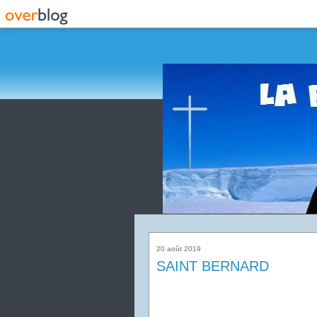
20 août 2019
SAINT BERNARD