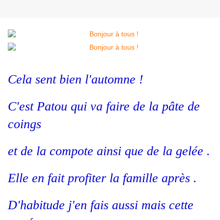
Cela sent bien l'automne !
C'est Patou qui va faire de la pâte de
coings
et de la compote ainsi que de la gelée .
Elle en fait profiter la famille après .
D'habitude j'en fais aussi mais cette