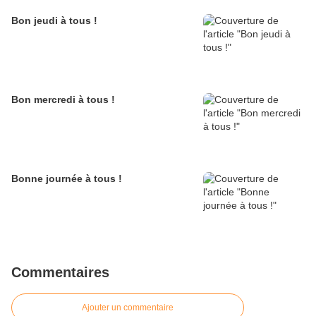
Bon jeudi à tous !
Bon mercredi à tous !
Bonne journée à tous !
Commentaires
Ajouter un commentaire