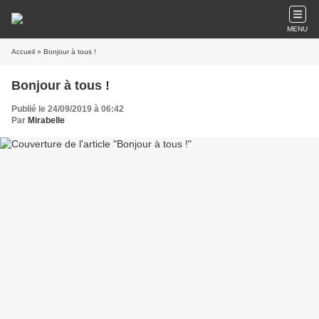
MENU
Accueil
» Bonjour à tous !
Bonjour à tous !
Publié le 24/09/2019 à 06:42
Par
Mirabelle