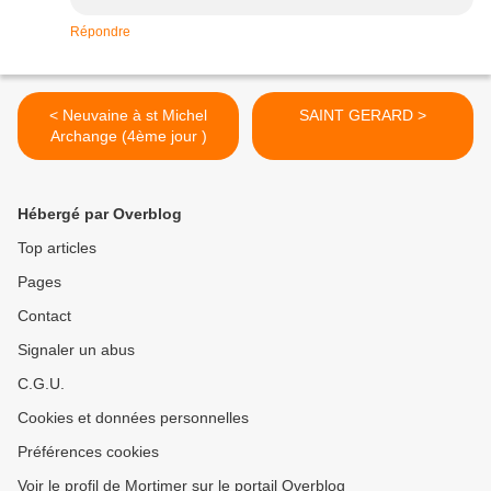
Répondre
< Neuvaine à st Michel
SAINT GERARD >
Archange (4ème jour )
Hébergé par Overblog
Top articles
Pages
Contact
Signaler un abus
C.G.U.
Cookies et données personnelles
Préférences cookies
Voir le profil de Mortimer sur le portail Overblog