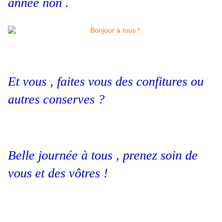
année non .
Et vous , faites vous des confitures ou
autres conserves ?
Belle journée à tous , prenez soin de
vous et des vôtres !