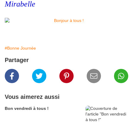
Mirabelle
#Bonne Journée
Partager
Vous aimerez aussi
Bon vendredi à tous !