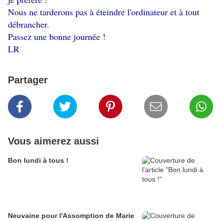
Nous ne tarderons pas à éteindre l'ordinateur et à tout
débrancher.
Passez une bonne journée !
LR
Partager
Vous aimerez aussi
Bon lundi à tous !
Neuvaine pour l'Assomption de Marie