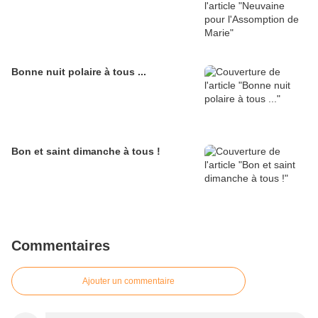
Bonne nuit polaire à tous ...
Bon et saint dimanche à tous !
Commentaires
Ajouter un commentaire