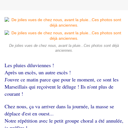
De jolies vues de chez nous, avant la pluie...Ces photos sont déjà
anciennes.
Les pluies diluviennes !
Après un excès, un autre excès !
J'ouvre ce matin parce que pour le moment, ce sont les
Marseillais qui reçoivent le déluge ! Ils n'ont plus de
courant !
Chez nous, ça va arriver dans la journée, la masse se
déplace d'est en ouest...
Notre
répétition avec le petit groupe choral a été annulée,
je préfère !