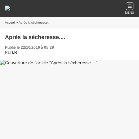
MENU
Accueil
» Après la sécheresse....
Après la sécheresse....
Publié le 22/10/2019 à 05:29
Par
LR