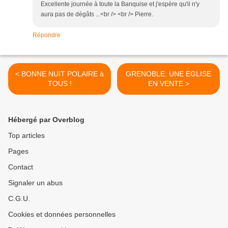
Excellente journée à toute la Banquise et j'espère qu'il n'y
aura pas de dégâts ...<br /> <br /> Pierre.
Répondre
< BONNE NUIT POLAIRE à
GRENOBLE: UNE EGLISE
TOUS !
EN VENTE >
Hébergé par Overblog
Top articles
Pages
Contact
Signaler un abus
C.G.U.
Cookies et données personnelles