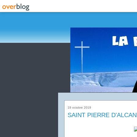
19 octobre 2019
SAINT PIERRE D'ALCA