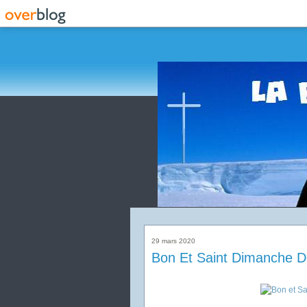
29 mars 2020
Bon Et Saint Dimanche D