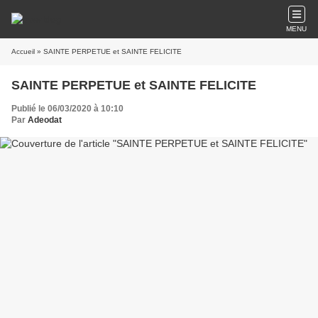
MENU
Accueil
» SAINTE PERPETUE et SAINTE FELICITE
SAINTE PERPETUE et SAINTE FELICITE
Publié le 06/03/2020 à 10:10
Par
Adeodat