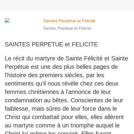
Saintes Perpétue et Félicité
SAINTES PERPETUE et FELICITE
Le récit du martyre de Sainte Félicité et Sainte
Perpétue est une des plus belles pages de
l'histoire des premiers siècles, par les
sentiments qu'il nous révèle chez ces deux
femmes chrétiennes à l'annonce de leur
condamnation au bêtes. Conscientes de leur
faiblesse, mais sûres de leur force dans le
Christ qui combattait pour elles, elles allèrent
au martyre comme à un triomphe auquel le
Christ lui-même les conviait. Elles furent