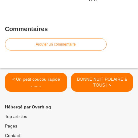
Commentaires
Ajouter un commentaire
< Un petit coucou rapide
BONNE NUIT POLAIRE à
........
TOUS ! >
Hébergé par Overblog
Top articles
Pages
Contact