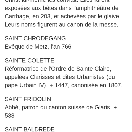
exposées aux bêtes dans l'amphithéâtre de
Carthage, en 203, et achevées par le glaive.
Leurs noms figurent au canon de la messe.
SAINT CHRODEGANG
Evêque de Metz, l'an 766
SAINTE COLETTE
Réformatrice de l'Ordre de Sainte Claire,
appelées Clarisses et dites Urbanistes (du
pape Urbain IV). + 1447, canonisée en 1807.
SAINT FRIDOLIN
Abbé, patron du canton suisse de Glaris. +
538
SAINT BALDREDE