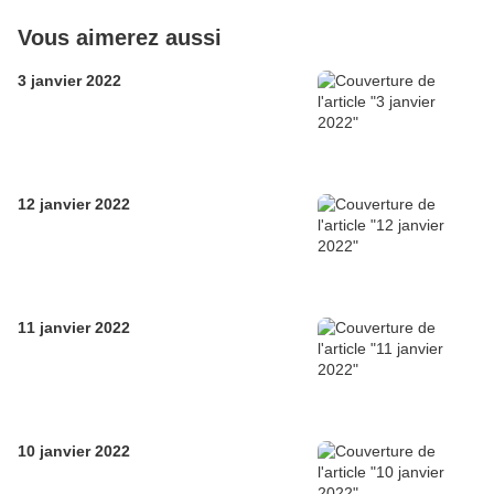
Vous aimerez aussi
3 janvier 2022
12 janvier 2022
11 janvier 2022
10 janvier 2022