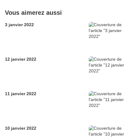
Vous aimerez aussi
3 janvier 2022
12 janvier 2022
11 janvier 2022
10 janvier 2022