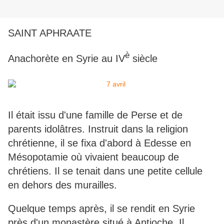
SAINT APHRAATE
è
Anachorète en Syrie au IV
siècle
Il était issu d'une famille de Perse et de
parents idolâtres. Instruit dans la religion
chrétienne, il se fixa d'abord à Edesse en
Mésopotamie où vivaient beaucoup de
chrétiens. Il se tenait dans une petite cellule
en dehors des murailles.
Quelque temps après, il se rendit en Syrie
près d'un monastère situé à Antioche. Il