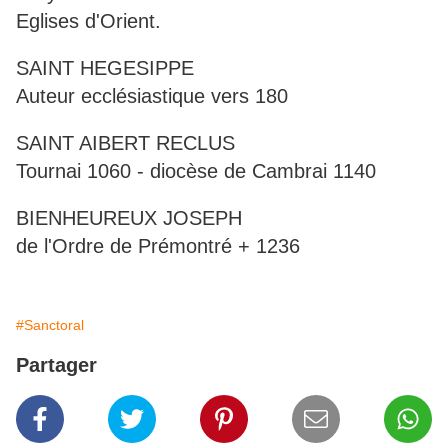
Eglises d'Orient.
SAINT HEGESIPPE
Auteur ecclésiastique vers 180
SAINT AIBERT RECLUS
Tournai 1060 - diocèse de Cambrai 1140
BIENHEUREUX JOSEPH
de l'Ordre de Prémontré + 1236
#Sanctoral
Partager