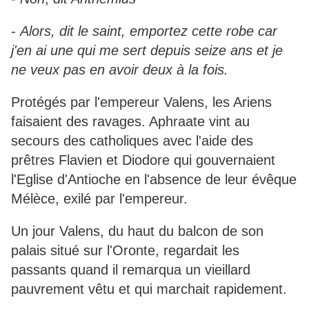
-
Alors, dit le saint, emportez cette robe car
j'en ai une qui me sert depuis seize ans et je
ne veux pas en avoir deux à la fois.
Protégés par l'empereur Valens, les Ariens
faisaient des ravages. Aphraate vint au
secours des catholiques avec l'aide des
prêtres Flavien et Diodore qui gouvernaient
l'Eglise d'Antioche en l'absence de leur évêque
Mélèce, exilé par l'empereur.
Un jour Valens, du haut du balcon de son
palais situé sur l'Oronte, regardait les
passants quand il remarqua un vieillard
pauvrement vêtu et qui marchait rapidement.