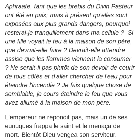
Aphraate, tant que les brebis du Divin Pasteur
ont été en paix; mais à présent qu'elles sont
exposées aux plus grands dangers, pourquoi
resterai-je tranquillement dans ma cellule ? Si
une fille voyait le feu à la maison de son père,
que devrait-elle faire ? Devrait-elle attendre
assise que les flammes viennent la consumer
? Ne serait-il pas plutôt de son devoir de courir
de tous côtés et d'aller chercher de l'eau pour
éteindre l'incendie ? Je fais quelque chose de
semblable, je cours éteindre le feu que vous
avez allumé à la maison de mon père.
L'empereur ne répondit pas, mais un de ses
eunuques frappa le saint et le menaça de
mort. Bientôt Dieu vengea son serviteur.