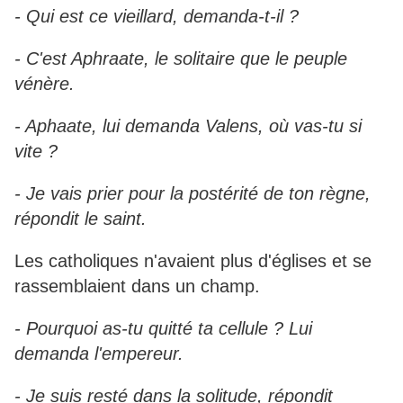
- Qui est ce vieillard, demanda-t-il ?
- C'est Aphraate, le solitaire que le peuple
vénère.
- Aphaate, lui demanda Valens, où vas-tu si
vite ?
- Je vais prier pour la postérité de ton règne,
répondit le saint.
Les catholiques n'avaient plus d'églises et se
rassemblaient dans un champ.
- Pourquoi as-tu quitté ta cellule ? Lui
demanda l'empereur.
- Je suis resté dans la solitude, répondit