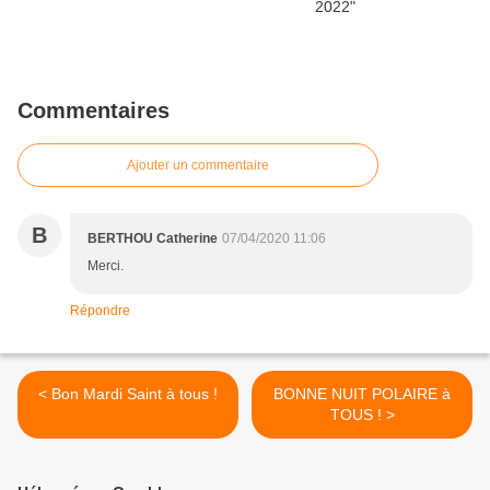
Commentaires
Ajouter un commentaire
B
BERTHOU Catherine
07/04/2020 11:06
Merci.
Répondre
< Bon Mardi Saint à tous !
BONNE NUIT POLAIRE à
TOUS ! >