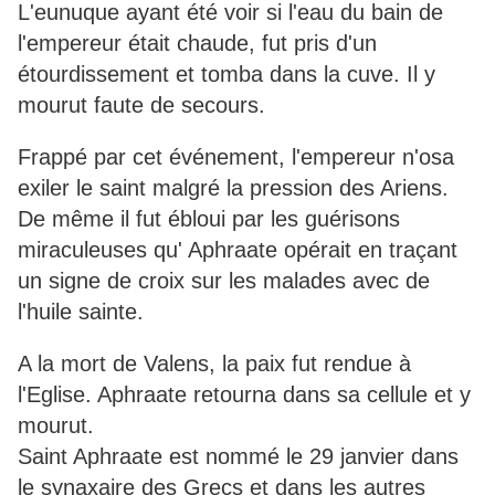
L'eunuque ayant été voir si l'eau du bain de
l'empereur était chaude, fut pris d'un
étourdissement et tomba dans la cuve. Il y
mourut faute de secours.
Frappé par cet événement, l'empereur n'osa
exiler le saint malgré la pression des Ariens.
De même il fut ébloui par les guérisons
miraculeuses qu' Aphraate opérait en traçant
un signe de croix sur les malades avec de
l'huile sainte.
A la mort de Valens, la paix fut rendue à
l'Eglise. Aphraate retourna dans sa cellule et y
mourut.
Saint Aphraate est nommé le 29 janvier dans
le synaxaire des Grecs et dans les autres