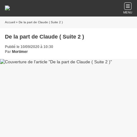
MENU
Accueil
» De la part de Claude ( Suite 2 )
De la part de Claude ( Suite 2 )
Publié le 10/09/2020 à 10:30
Par
Mortimer