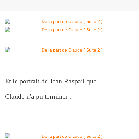
Et le portrait de Jean Raspail que
Claude n'a pu terminer .