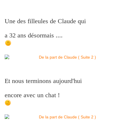
Une des filleules de Claude qui
a 32 ans désormais ....
Et nous terminons aujourd'hui
encore avec un chat !