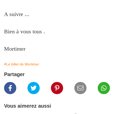
A suivre ...
Bien à vous tous .
Mortimer
#Le billet de Mortimer
Partager
Vous aimerez aussi