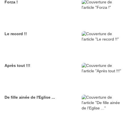
Forza !
Le record !!
Après tout !!!
De fille ainée de l'Eglise ...