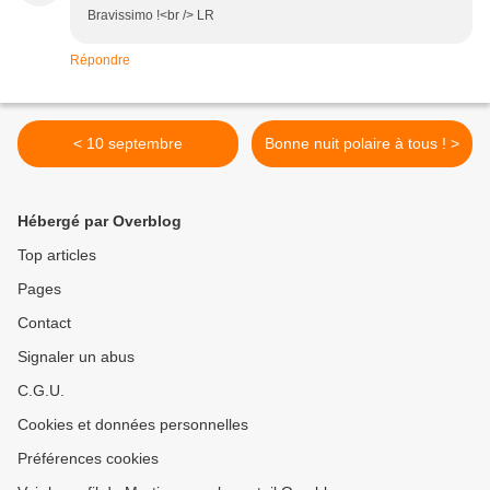
Bravissimo !<br /> LR
Répondre
< 10 septembre
Bonne nuit polaire à tous ! >
Hébergé par Overblog
Top articles
Pages
Contact
Signaler un abus
C.G.U.
Cookies et données personnelles
Préférences cookies