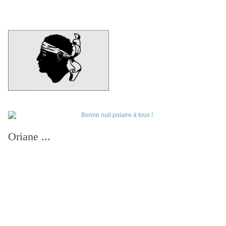
Oriane ...