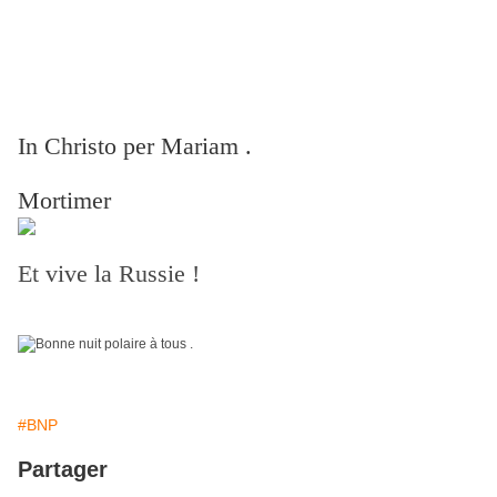
In Christo per Mariam .
Mortimer
Et vive la Russie !
#BNP
Partager