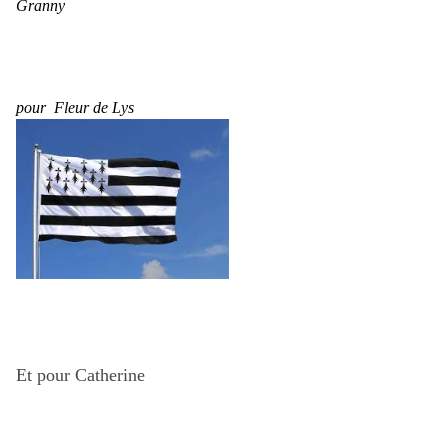
Granny
pour Fleur de Lys
Et pour Catherine