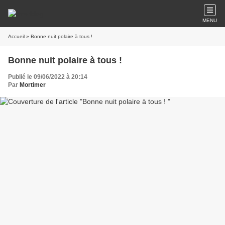
MENU
Accueil
» Bonne nuit polaire à tous !
Bonne nuit polaire à tous !
Publié le 09/06/2022 à 20:14
Par
Mortimer