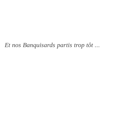
Et nos Banquisards partis trop tôt ...