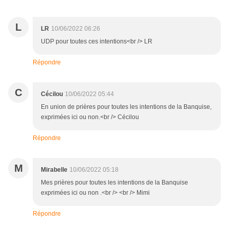
L
LR
10/06/2022 06:26
UDP pour toutes ces intentions<br /> LR
Répondre
C
Cécilou
10/06/2022 05:44
En union de prières pour toutes les intentions de la Banquise,
exprimées ici ou non.<br /> Cécilou
Répondre
M
Mirabelle
10/06/2022 05:18
Mes prières pour toutes les intentions de la Banquise
exprimées ici ou non .<br /> <br /> Mimi
Répondre