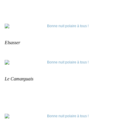
Elsasser
Le Camarguais