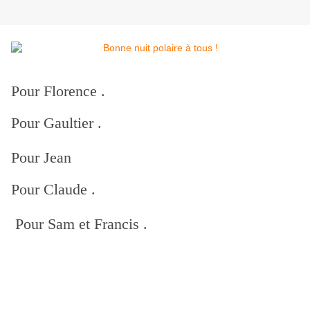
Pour Florence .
Pour Gaultier .
Pour Jean
Pour Claude .
Pour Sam et Francis .