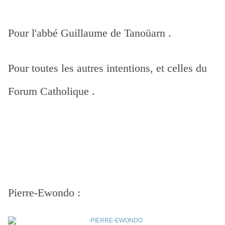
Pour l'abbé Guillaume de Tanoüarn .
Pour toutes les autres intentions, et celles du
Forum Catholique .
Pierre-Ewondo :