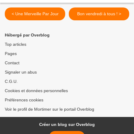
< Une Merveille Par Jour
Bon vendredi à tous ! >
Hébergé par Overblog
Top articles
Pages
Contact
Signaler un abus
C.G.U.
Cookies et données personnelles
Préférences cookies
Voir le profil de Mortimer sur le portail Overblog
Créer un blog sur Overblog