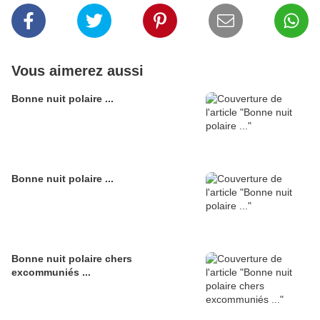
Vous aimerez aussi
Bonne nuit polaire ...
Bonne nuit polaire ...
Bonne nuit polaire chers
excommuniés ...