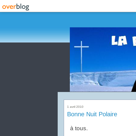
1 avril 2010
Bonne Nuit Polaire
à tous.