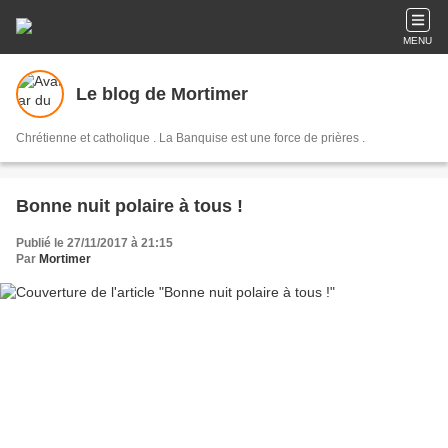
MENU
Le blog de Mortimer
Chrétienne et catholique . La Banquise est une force de prières .
Bonne nuit polaire à tous !
Publié le 27/11/2017 à 21:15
Par
Mortimer