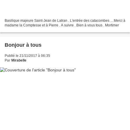
Basilique majeure Saint-Jean de Latran . L'entrée des catacombes ... Merci à
madame la Comptesse et à Pierre . A suivre . Bien à vous tous . Mortimer
Bonjour à tous
Publié le 21/11/2017 à 06:35
Par
Mirabelle