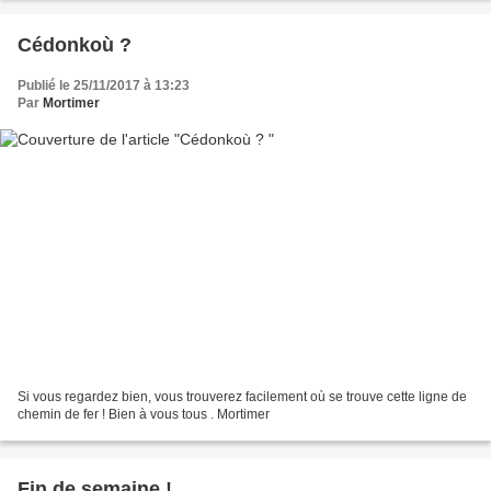
Cédonkoù ?
Publié le 25/11/2017 à 13:23
Par
Mortimer
Si vous regardez bien, vous trouverez facilement où se trouve cette ligne de
chemin de fer ! Bien à vous tous . Mortimer
Fin de semaine !