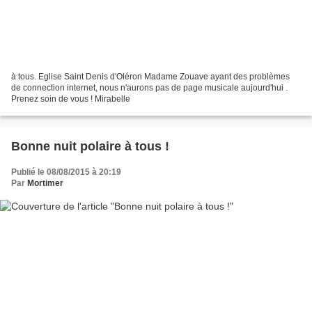
à tous. Eglise Saint Denis d'Oléron Madame Zouave ayant des problèmes
de connection internet, nous n'aurons pas de page musicale aujourd'hui .
Prenez soin de vous ! Mirabelle
Bonne nuit polaire à tous !
Publié le 08/08/2015 à 20:19
Par
Mortimer