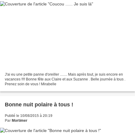
J'ai eu une petite panne d'oreiller ........ Mais après tout, je suis encore en
vacances !!!! Bonne fête aux Claire et aux Suzanne . Belle journée à tous .
Prenez soin de vous ! Mirabelle
Bonne nuit polaire à tous !
Publié le 10/08/2015 à 20:19
Par
Mortimer