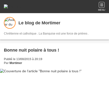
MENU
Le blog de Mortimer
Chrétienne et catholique . La Banquise est une force de prières .
Bonne nuit polaire à tous !
Publié le 13/08/2015 à 20:19
Par
Mortimer