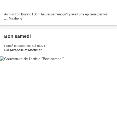
Au loin Fort Boyard ! Bon, heureusement qu'il y avait une épicerie pas loin
..... Mirabelle
Bon samedi
Publié le 08/08/2015 à 06:21
Par
Mirabelle et Mortimer