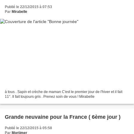
Publié le 22/12/2015 à 07:53
Par
Mirabelle
à tous . Sapin et crèche de maman C'est le premier jour de l'hiver et il fait
11°. Il fait toujours gris . Prenez soin de vous ! Mirabelle
Grande neuvaine pour la France ( 6ème jour )
Publié le 22/12/2015 à 05:58
Par
Mortimer