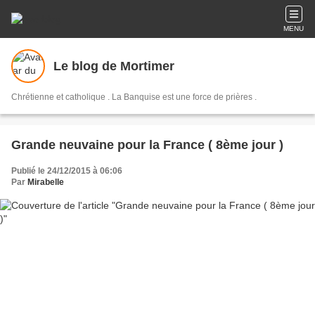
MENU
Le blog de Mortimer
Chrétienne et catholique . La Banquise est une force de prières .
Grande neuvaine pour la France ( 8ème jour )
Publié le 24/12/2015 à 06:06
Par
Mirabelle