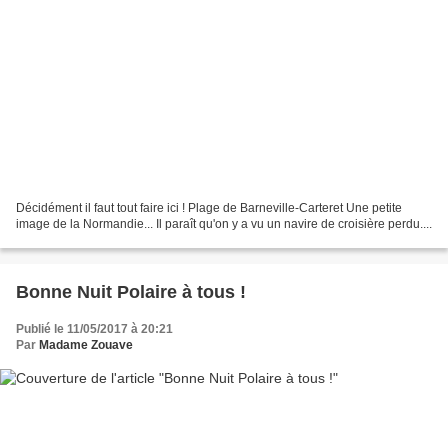
Décidément il faut tout faire ici ! Plage de Barneville-Carteret Une petite
image de la Normandie... Il paraît qu'on y a vu un navire de croisière perdu....
Bonne Nuit Polaire à tous !
Publié le 11/05/2017 à 20:21
Par
Madame Zouave