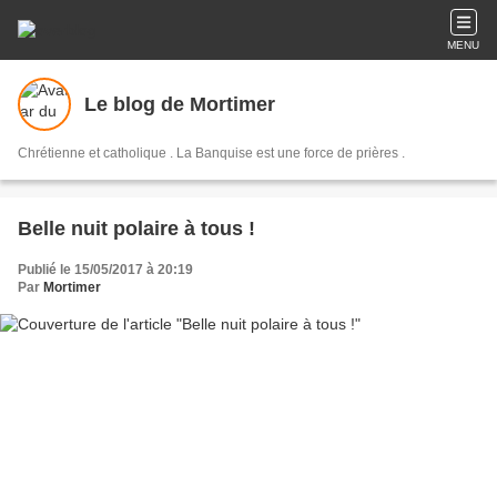
MENU
Le blog de Mortimer
Chrétienne et catholique . La Banquise est une force de prières .
Belle nuit polaire à tous !
Publié le 15/05/2017 à 20:19
Par
Mortimer