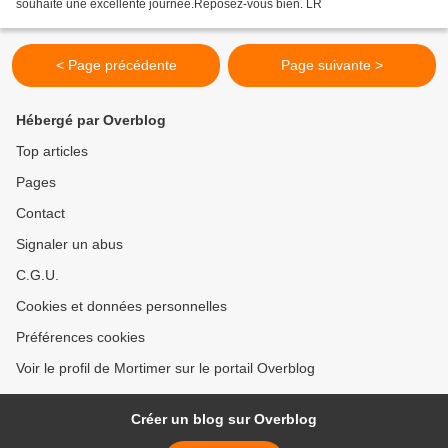
souhaite une excellente journée.Reposez-vous bien. LR
< Page précédente
Page suivante >
Hébergé par Overblog
Top articles
Pages
Contact
Signaler un abus
C.G.U.
Cookies et données personnelles
Préférences cookies
Voir le profil de Mortimer sur le portail Overblog
Créer un blog sur Overblog