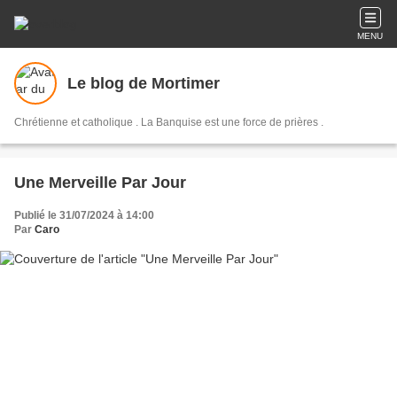
MENU
Le blog de Mortimer
Chrétienne et catholique . La Banquise est une force de prières .
Une Merveille Par Jour
Publié le 31/07/2024 à 14:00
Par
Caro