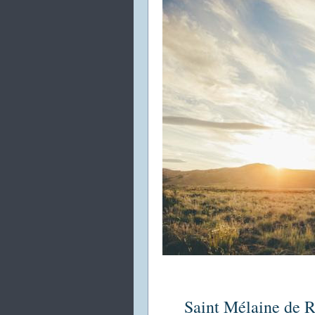
Saint Mélaine de R