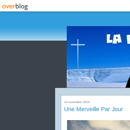
14 novembre 2023
Une Merveille Par Jour