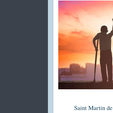
Saint Martin de