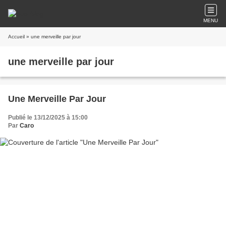
MENU
Accueil
» une merveille par jour
une merveille par jour
Une Merveille Par Jour
Publié le 13/12/2025 à 15:00
Par
Caro